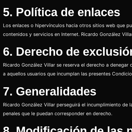
5. Política de enlaces
Los enlaces o hipervínculos hacia otros sitios web que pu
contenidos y servicios en Internet. Ricardo González Vil
6. Derecho de exclusió
Ricardo González Villar se reserva el derecho a denegar o 
a aquellos usuarios que incumplan las presentes Condici
7. Generalidades
Ricardo González Villar perseguirá el incumplimiento de l
penales que le puedan corresponder en derecho.
8. Modificación de las