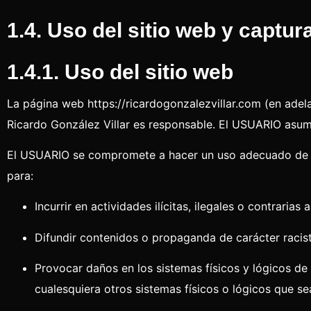
1.4. Uso del sitio web y captu
1.4.1. Uso del sitio web
La página web
https://ricardogonzalezvillar.com
(en adela
Ricardo González Villar es responsable. El USUARIO asume
El USUARIO se compromete a hacer un uso adecuado de los
para:
Incurrir en actividades ilícitas, ilegales o contrarias 
Difundir contenidos o propaganda de carácter racist
Provocar daños en los sistemas físicos y lógicos de 
cualesquiera otros sistemas físicos o lógicos que 