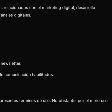
os relacionados con el marketing digital, desarrollo
anales digitales.
 newsletter.
de comunicación habilitados.
 presentes términos de uso. No obstante, por el mero uso