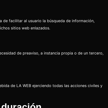
 de facilitar al usuario la búsqueda de información,
ichos sitios web enlazados.
necesidad de preaviso, a instancia propia o de un tercero,
debida de LA WEB ejerciendo todas las acciones civiles y
 duración