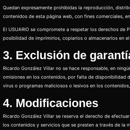
Quedan expresamente prohibidas la reproducción, distribu
contenidos de esta página web, con fines comerciales, en 
El USUARIO se compromete a respetar los derechos de Prop
posibilidad de imprimirlos, copiarlos o almacenarlos en e
3. Exclusión de garant
Ricardo González Villar no se hace responsable, en ningún
omisiones en los contenidos, por falta de disponibilidad 
virus o programas maliciosos o lesivos en los contenidos
4. Modificaciones
Ricardo González Villar se reserva el derecho de efectua
los contenidos y servicios que se presten a través de la