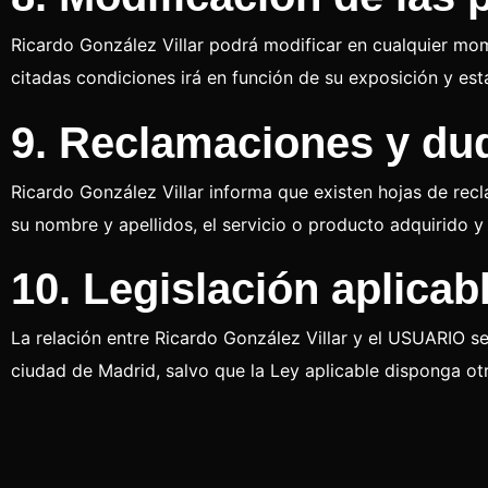
Ricardo González Villar podrá modificar en cualquier mo
citadas condiciones irá en función de su exposición y es
9. Reclamaciones y du
Ricardo González Villar informa que existen hojas de recl
su nombre y apellidos, el servicio o producto adquirido 
10. Legislación aplicabl
La relación entre Ricardo González Villar y el USUARIO se
ciudad de Madrid, salvo que la Ley aplicable disponga ot