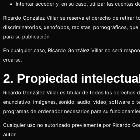
Intentar acceder y, en su caso, utilizar las cuentas
Ricardo González Villar se reserva el derecho de retirar 
discriminatorios, xenófobos, racistas, pornográficos, que 
para su publicación.
En cualquier caso, Ricardo González Villar no será respon
crearse.
2. Propiedad intelectual
Ricardo González Villar es titular de todos los derechos 
enunciativo, imágenes, sonido, audio, vídeo, software o t
programas de ordenador necesarios para su funcionamient
Cualquier uso no autorizado previamente por Ricardo Gonz
autor.