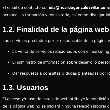
El email de contacto es
hola@ricardogonzalezvillar.com
personal, la formación y consultoría, así como divulgar in
1.2. Finalidad de la página web
Los servicios prestados por el responsable de la página 
La venta de servicios relacionados con el marketing d
El suministro de información sobre desarrollo person
Dar respuesta a consultas o dudas planteadas por lo
1.3. Usuarios
El acceso y/o uso de este sitio web atribuye la condició
de la página web no se iniciará ninguna relación laboral 