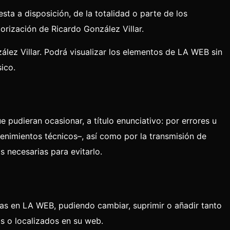
ta a disposición, de la totalidad o parte de los
orización de Ricardo González Villar.
ález Villar. Podrá visualizar los elementos de LA WEB sin
ico.
 pudieran ocasionar, a título enunciativo: por errores u
ntenimientos técnicos–, así como por la transmisión de
 necesarias para evitarlo.
nas en LA WEB, pudiendo cambiar, suprimir o añadir tanto
s o localizados en su web.