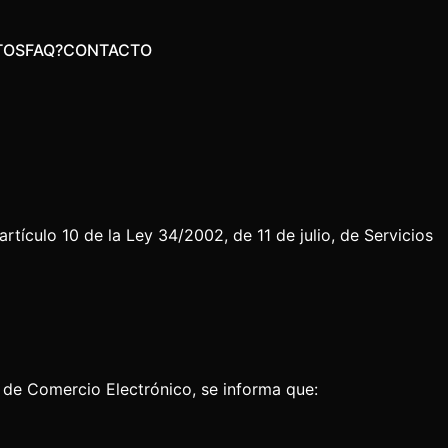
TOS
FAQ?
CONTACTO
tículo 10 de la Ley 34/2002, de 11 de julio, de Servicios
y de Comercio Electrónico, se informa que: