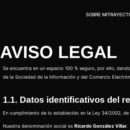
SOBRE MI
TRAYECT
AVISO LEGAL
Se encuentra en un espacio 100 % seguro, por ello, dando 
de la Sociedad de la Información y del Comercio Electrón
1.1. Datos identificativos del 
En cumplimiento de lo establecido en la Ley 34/2002, de 1
Nuestra denominación social es
Ricardo González Villar
.